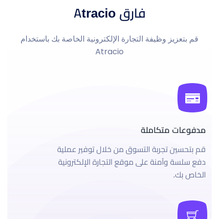
فارق Atracio
قم بتعزيز وظيفة التجارة الإلكترونية الخاصة بك باستخدام
Atracio
مدفوعات متكاملة
قم بتحسين تجربة التسوق من خلال توفير عملية
دفع سلسة وآمنة على موقع التجارة الإلكترونية
الخاص بك.