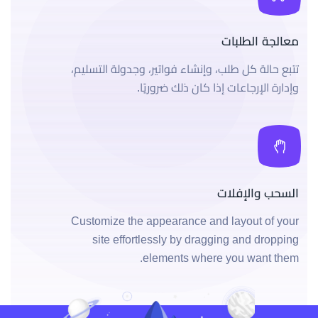
معالجة الطلبات
تتبع حالة كل طلب، وإنشاء فواتير، وجدولة التسليم،
وإدارة الإرجاعات إذا كان ذلك ضروريًا.
السحب والإفلات
Customize the appearance and layout of your
site effortlessly by dragging and dropping
elements where you want them.