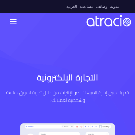
مدونة
وظائف
مساعدة
العربية
التجارة الإلكترونية
قم بتحسين إدارة المبيعات عبر الإنترنت من خلال تجربة تسوق سلسة
وشخصية لعملائك.