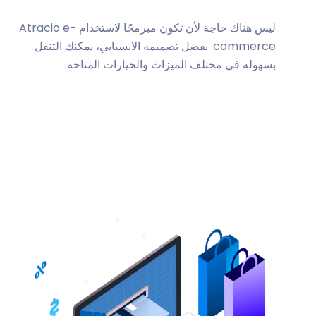
ليس هناك حاجة لأن تكون مبرمجًا لاستخدام Atracio e-
commerce. بفضل تصميمه الانسيابي، يمكنك التنقل
بسهولة في مختلف الميزات والخيارات المتاحة.