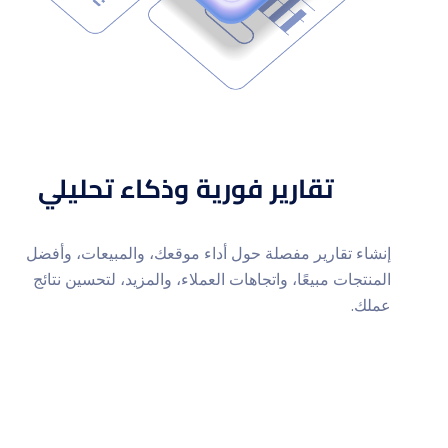
تقارير فورية وذكاء تحليلي
إنشاء تقارير مفصلة حول أداء موقعك، والمبيعات، وأفضل
المنتجات مبيعًا، واتجاهات العملاء، والمزيد، لتحسين نتائج
عملك.