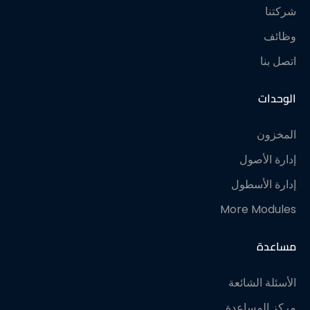
شركتنا
وظائف
اتصل بنا
الوحدات
المخزون
إدارة الأصول
إدارة الأسطول
More Modules
مساعدة
الأسئلة الشائعة
مركز المساعدة