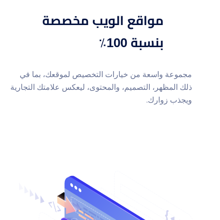
مواقع الويب مخصصة
بنسبة 100٪
مجموعة واسعة من خيارات التخصيص لموقعك، بما في
ذلك المظهر، التصميم، والمحتوى، ليعكس علامتك التجارية
ويجذب زوارك.