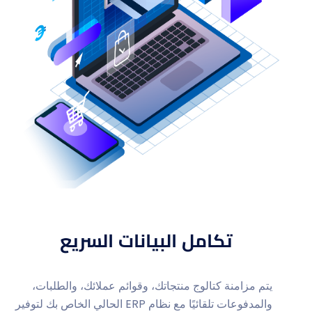
تكامل البيانات السريع
يتم مزامنة كتالوج منتجاتك، وقوائم عملائك، والطلبات،
والمدفوعات تلقائيًا مع نظام ERP الحالي الخاص بك لتوفير