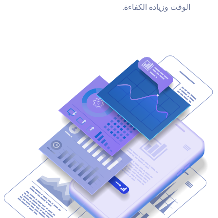
الوقت وزيادة الكفاءة.