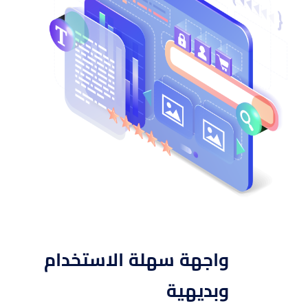
واجهة سهلة الاستخدام
وبديهية