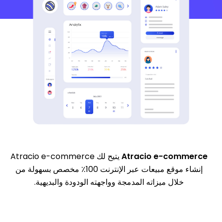
Atracio e-commerce
يتيح لك Atracio e-commerce
إنشاء موقع مبيعات عبر الإنترنت 100٪ مخصص بسهولة من
خلال ميزاته المدمجة وواجهته الودودة والبديهية.