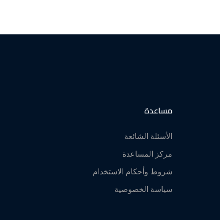
مساعدة
الأسئلة الشائعة
مركز المساعدة
شروط وأحكام الاستخدام
سياسة الخصوصية