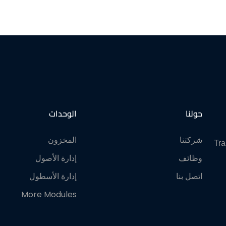
حولنا
الوحدات
شركتنا
المخزون
Tra
وظائف
إدارة الأصول
اتصل بنا
إدارة الأسطول
More Modules