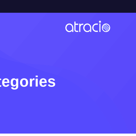
egories: