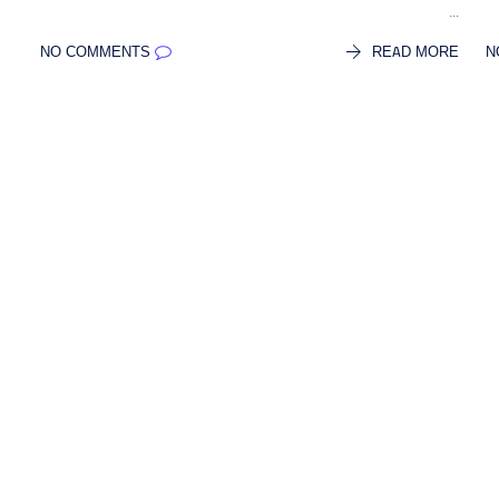
...
NO COMMENTS
READ MORE