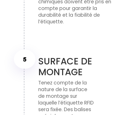
chimiques doivent être pris en
compte pour garantir la
durabilité et la fiabilité de
l’étiquette.
SURFACE DE
MONTAGE
Tenez compte de la
nature de la surface
de montage sur
laquelle l’étiquette RFID
sera fixée. Des balises