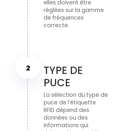
elles doivent être
réglées sur la gamme
de fréquences
correcte.
TYPE DE
PUCE
La sélection du type de
puce de l’étiquette
RFID dépend des
données ou des
informations qui