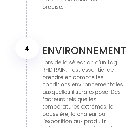
précise.
ENVIRONNEMENT
Lors de la sélection d’un tag
RFID RAIN, il est essentiel de
prendre en compte les
conditions environnementales
auxquelles il sera exposé. Des
facteurs tels que les
températures extrêmes, la
poussière, la chaleur ou
l’exposition aux produits