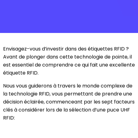
Envisagez-vous d’investir dans des étiquettes RFID ?
Avant de plonger dans cette technologie de pointe, il
est essentiel de comprendre ce qui fait une excellente
étiquette RFID.
Nous vous guiderons à travers le monde complexe de
la technologie RFID, vous permettant de prendre une
décision éclairée, commenceant par les sept facteurs
clés à considérer lors de la sélection d’une puce UHF
RFID: