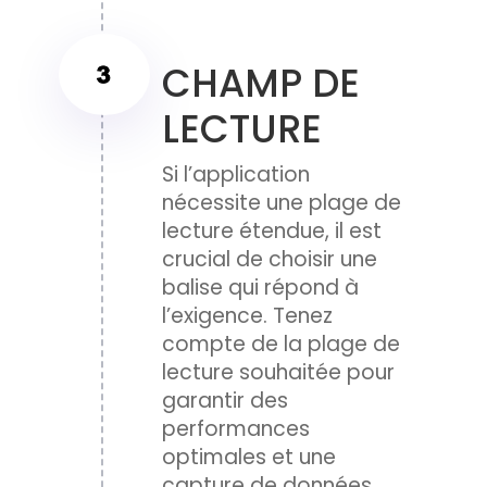
CHAMP DE
LECTURE
Si l’application
nécessite une plage de
lecture étendue, il est
crucial de choisir une
balise qui répond à
l’exigence. Tenez
compte de la plage de
lecture souhaitée pour
garantir des
performances
optimales et une
capture de données