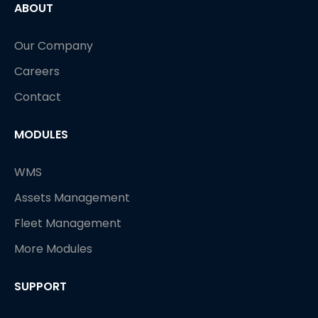
ABOUT
Our Company
Careers
Contact
MODULES
WMS
Assets Management
Fleet Management
More Modules
SUPPORT