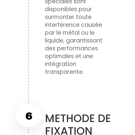
spéciales sont
disponibles pour
surmonter toute
interférence causée
par le métal ou le
liquide, garantissant
des performances
optimales et une
intégration
transparente.
METHODE DE
FIXATION