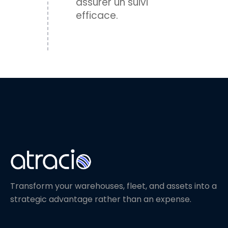
assurer un suivi
efficace.
Transform your warehouses, fleet, and assets into a
strategic advantage rather than an expense.