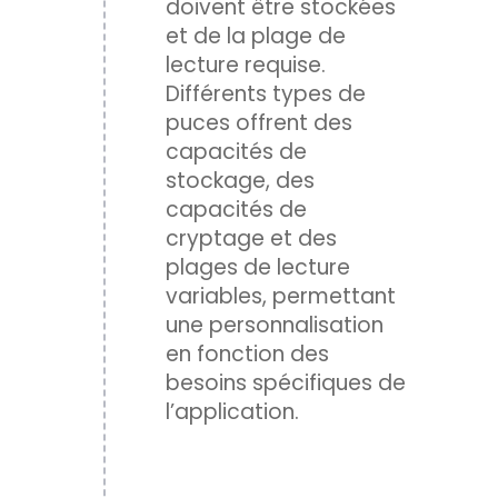
doivent être stockées
et de la plage de
lecture requise.
Différents types de
puces offrent des
capacités de
stockage, des
capacités de
cryptage et des
plages de lecture
variables, permettant
une personnalisation
en fonction des
besoins spécifiques de
l’application.