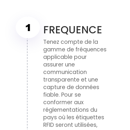
FREQUENCE
Tenez compte de la
gamme de fréquences
applicable pour
assurer une
communication
transparente et une
capture de données
fiable. Pour se
conformer aux
réglementations du
pays où les étiquettes
RFID seront utilisées,