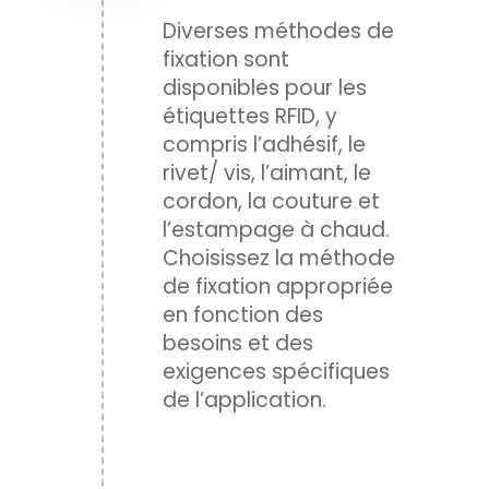
Diverses méthodes de
fixation sont
disponibles pour les
étiquettes RFID, y
compris l’adhésif, le
rivet/ vis, l’aimant, le
cordon, la couture et
l’estampage à chaud.
Choisissez la méthode
de fixation appropriée
en fonction des
besoins et des
exigences spécifiques
de l’application.